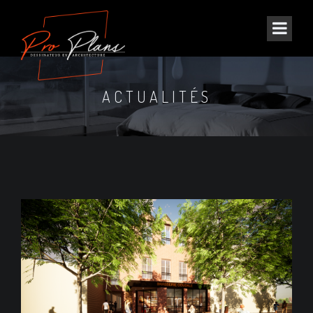
ACTUALITÉS