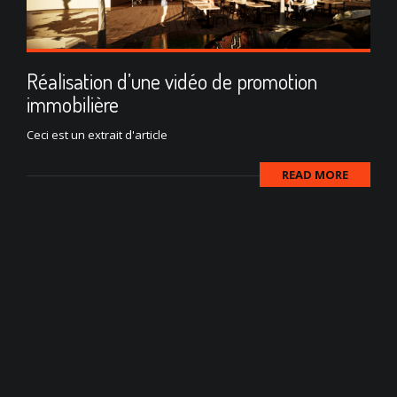
Réalisation d’une vidéo de promotion
immobilière
Ceci est un extrait d'article
READ MORE