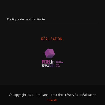
Politique de confidentialité
RÉALISATION :
© Copyright 2021 - ProPlans - Tout droit réservés - Réalisation
Pixelab