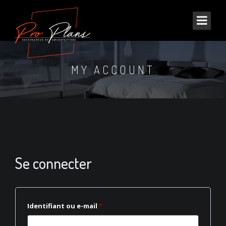
MY ACCOUNT
Se connecter
Obligatoire
Identifiant ou e-mail
*