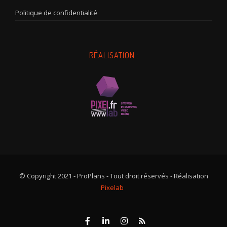
Politique de confidentialité
RÉALISATION :
© Copyright 2021 - ProPlans - Tout droit réservés - Réalisation
Pixelab