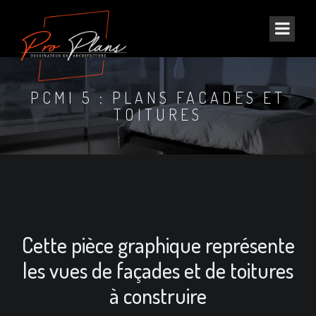
PCMI 5 : PLANS FACADES ET
TOITURES
Cette pièce graphique représente
les vues de façades et de toitures
à construire