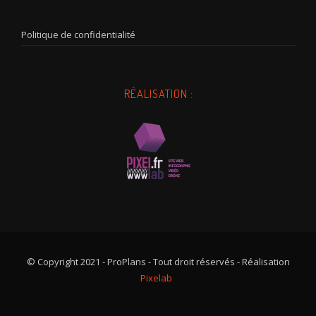
Politique de confidentialité
RÉALISATION :
© Copyright 2021 - ProPlans - Tout droit réservés - Réalisation
Pixelab