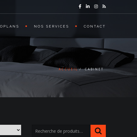
ROPLANS
NOS SERVICES
CONTACT
ACCUEIL
CABINET