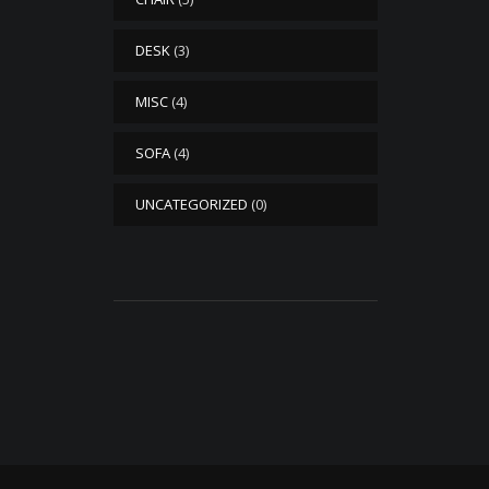
DESK
(3)
MISC
(4)
SOFA
(4)
UNCATEGORIZED
(0)