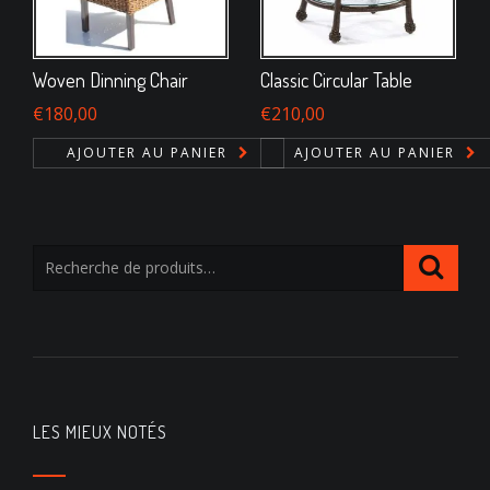
Woven Dinning Chair
Classic Circular Table
€
180,00
€
210,00
AJOUTER AU PANIER
AJOUTER AU PANIER
LES MIEUX NOTÉS