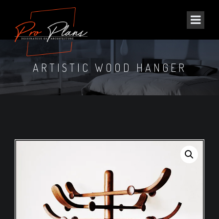
ARTISTIC WOOD HANGER