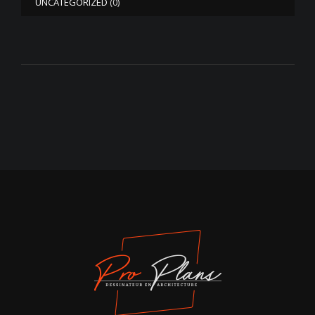
UNCATEGORIZED
(0)