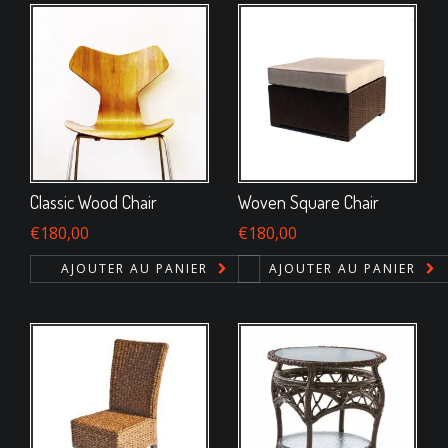
Classic Wood Chair
Woven Square Chair
€
180,00
€
180,00
AJOUTER AU PANIER
AJOUTER AU PANIER