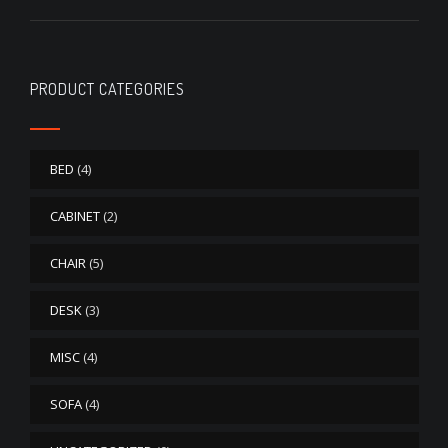
PRODUCT CATEGORIES
BED
(4)
CABINET
(2)
CHAIR
(5)
DESK
(3)
MISC
(4)
SOFA
(4)